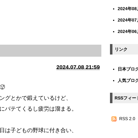
2024年08月
2024年07月
2024年06月
リンク
2024.07.08 21:59
日本ブログ
人気ブロ

ングとかで鍛えているけど、
RSSフィー
にバテてくるし疲労は溜まる。
RSS 2.0
日は子どもの野球に付き合い、