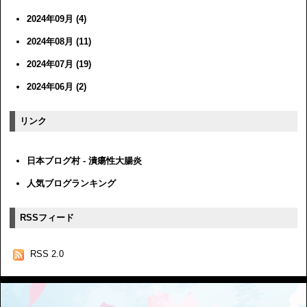
2024年09月 (4)
2024年08月 (11)
2024年07月 (19)
2024年06月 (2)
リンク
日本ブログ村 - 潰瘍性大腸炎
人気ブログランキング
RSSフィード
RSS 2.0