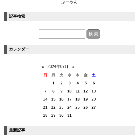
ぶーやん
記事検索
カレンダー
«
2024年07月
»
日
月
火
水
木
金
土
1
2
3
4
5
6
7
8
9
10
11
12
13
14
15
16
17
18
19
20
21
22
23
24
25
26
27
28
29
30
31
最新記事