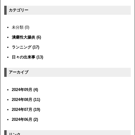
カテゴリー
未分類 (0)
潰瘍性大腸炎 (6)
ランニング (17)
日々の出来事 (13)
アーカイブ
2024年09月 (4)
2024年08月 (11)
2024年07月 (19)
2024年06月 (2)
リンク