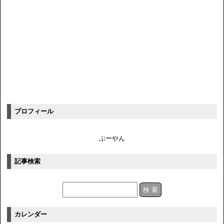
プロフィール
ぶーやん
記事検索
カレンダー