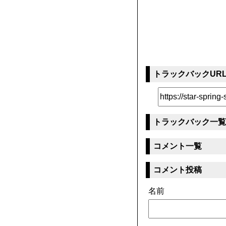
トラックバックUR
トラックバック一覧
コメント一覧
コメント投稿
名前