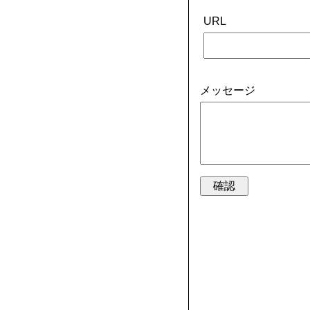
URL
メッセージ