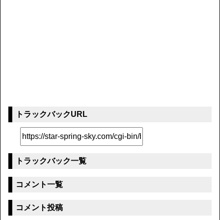
トラックバックURL
トラックバック一覧
コメント一覧
コメント投稿