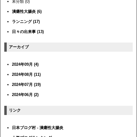
未分類 (0)
潰瘍性大腸炎 (6)
ランニング (17)
日々の出来事 (13)
アーカイブ
2024年09月 (4)
2024年08月 (11)
2024年07月 (19)
2024年06月 (2)
リンク
日本ブログ村 - 潰瘍性大腸炎