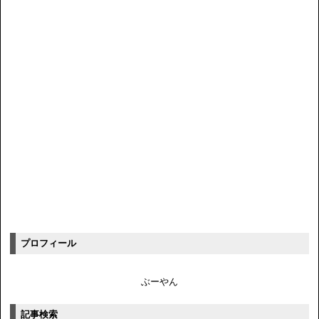
プロフィール
ぶーやん
記事検索