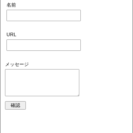
名前
URL
メッセージ