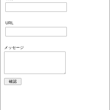
URL
メッセージ