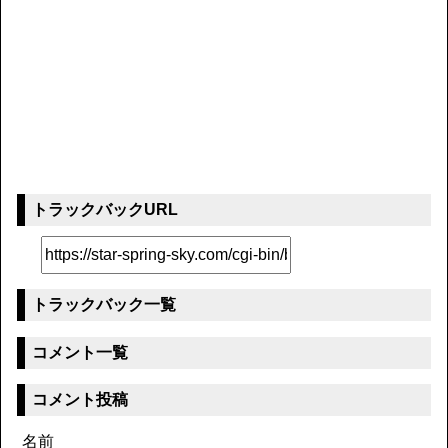
トラックバックURL
トラックバック一覧
コメント一覧
コメント投稿
名前