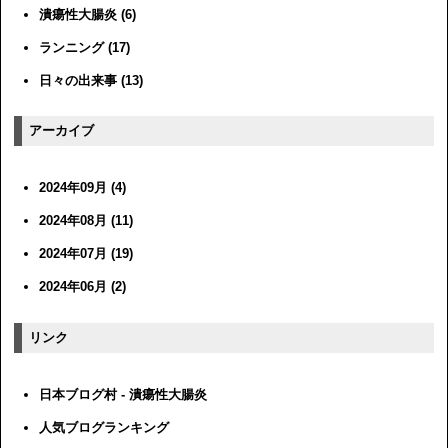
潰瘍性大腸炎 (6)
ランニング (17)
日々の出来事 (13)
アーカイブ
2024年09月 (4)
2024年08月 (11)
2024年07月 (19)
2024年06月 (2)
リンク
日本ブログ村 - 潰瘍性大腸炎
人気ブログランキング