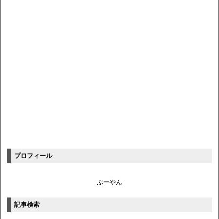
プロフィール
ぶーやん
記事検索