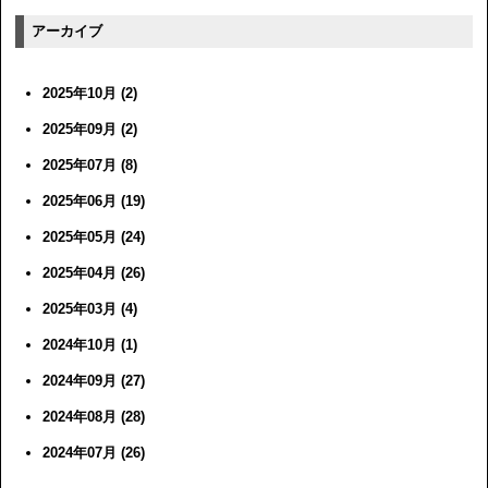
アーカイブ
2025年10月 (2)
2025年09月 (2)
2025年07月 (8)
2025年06月 (19)
2025年05月 (24)
2025年04月 (26)
2025年03月 (4)
2024年10月 (1)
2024年09月 (27)
2024年08月 (28)
2024年07月 (26)