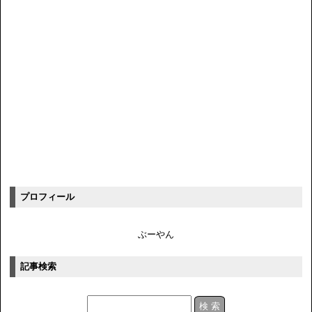
プロフィール
ぶーやん
記事検索