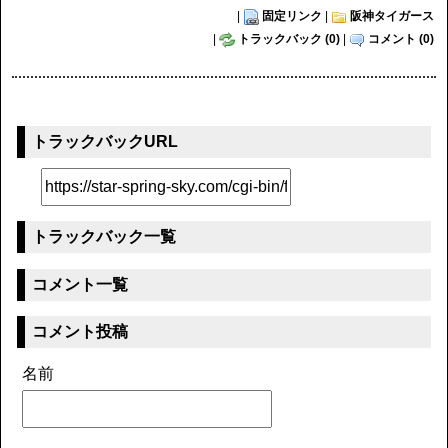
|
固定リンク
|
阪神タイガース
|
トラックバック (0)
|
コメント (0)
トラックバックURL
トラックバック一覧
コメント一覧
コメント投稿
名前