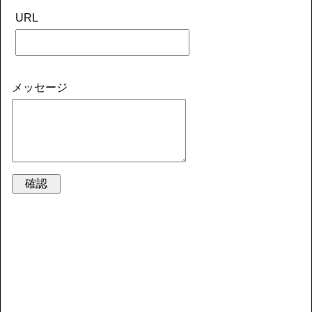
URL
メッセージ