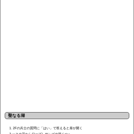
聖なる湖
1. 2Fの兵士の質問に「はい」で答えると扉が開く