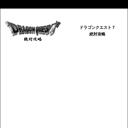
ドラゴンクエスト７
絶対攻略