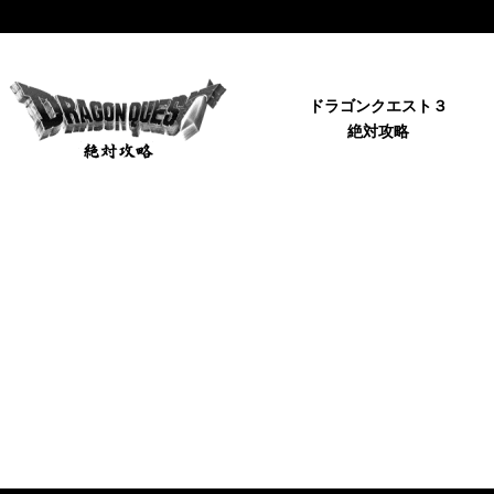
ドラゴンクエスト３
絶対攻略