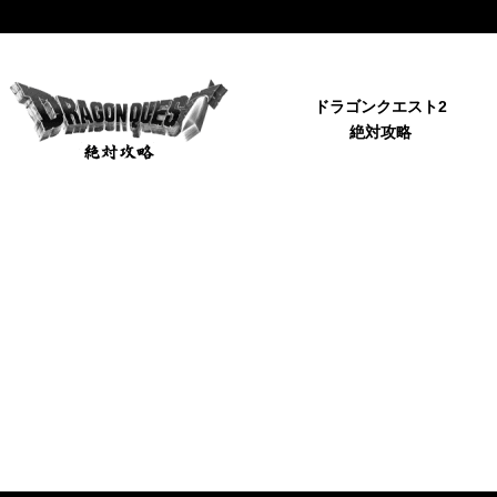
ドラゴンクエスト2
絶対攻略