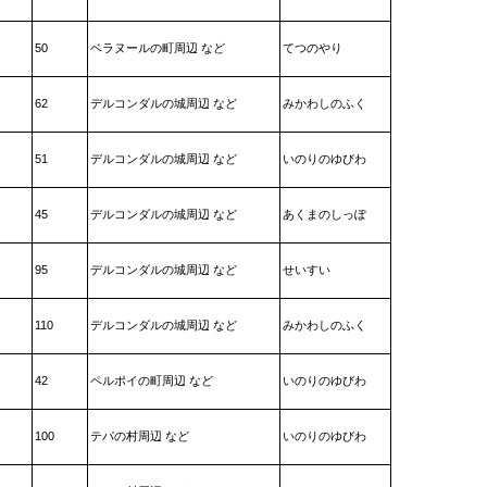
50
ベラヌールの町周辺 など
てつのやり
62
デルコンダルの城周辺 など
みかわしのふく
51
デルコンダルの城周辺 など
いのりのゆびわ
45
デルコンダルの城周辺 など
あくまのしっぽ
95
デルコンダルの城周辺 など
せいすい
110
デルコンダルの城周辺 など
みかわしのふく
42
ペルポイの町周辺 など
いのりのゆびわ
100
テパの村周辺 など
いのりのゆびわ